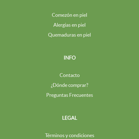
Comezón en piel
Alergias en piel
Quemaduras en piel
INFO
Contacto
¿Dónde comprar?
Preguntas Frecuentes
LEGAL
Términos y condiciones