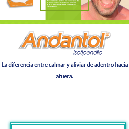
La diferencia entre calmar y aliviar de adentro hacia
afuera.