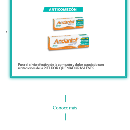
Para el alivio efectivo de la comezón y dolor asociado con
irritaciones de la PIEL POR QUEMADURAS LEVES.
Conoce más