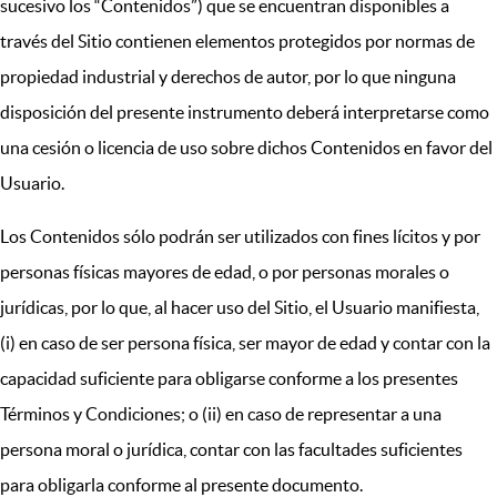
sucesivo los “Contenidos”) que se encuentran disponibles a
través del Sitio contienen elementos protegidos por normas de
propiedad industrial y derechos de autor, por lo que ninguna
disposición del presente instrumento deberá interpretarse como
una cesión o licencia de uso sobre dichos Contenidos en favor del
Usuario.
Los Contenidos sólo podrán ser utilizados con fines lícitos y por
personas físicas mayores de edad, o por personas morales o
jurídicas, por lo que, al hacer uso del Sitio, el Usuario manifiesta,
(i) en caso de ser persona física, ser mayor de edad y contar con la
capacidad suficiente para obligarse conforme a los presentes
Términos y Condiciones; o (ii) en caso de representar a una
persona moral o jurídica, contar con las facultades suficientes
para obligarla conforme al presente documento.