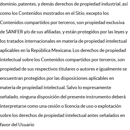
dominio, patentes, y demás derechos de propiedad industrial, así
como los Contenidos mostrados en el Sitio, excepto los
Contenidos compartidos por terceros, son propiedad exclusiva
de SANFER y/o de sus afiliadas, y están protegidos por las leyes y
los tratados internacionales en materia de propiedad intelectual
aplicables en la República Mexicana. Los derechos de propiedad
intelectual sobre los Contenidos compartidos por terceros, son
propiedad de sus respectivos titulares o autores e igualmente se
encuentran protegidos por las disposiciones aplicables en
materia de propiedad intelectual. Salvo lo expresamente
señalado, ninguna disposición del presente instrumento deberá
interpretarse como una cesión o licencia de uso o explotación
sobre los derechos de propiedad intelectual antes señalados en
favor del Usuario