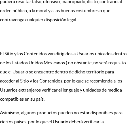
pudiera resultar falso, ofensivo, inapropiado, ilícito, contrario al
orden público, a la moral y a las buenas costumbres o que
contravenga cualquier disposición legal.
VI. TERRITORIO
El Sitio y los Contenidos van dirigidos a Usuarios ubicados dentro
de los Estados Unidos Mexicanos ( no obstante, no será requisito
que el Usuario se encuentre dentro de dicho territorio para
acceder al Sitio y los Contenidos, por lo que se recomienda a los
Usuarios extranjeros verificar el lenguaje y unidades de medida
compatibles en su país.
Asimismo, algunos productos pueden no estar disponibles para
ciertos países, por lo que el Usuario deberá verificar la