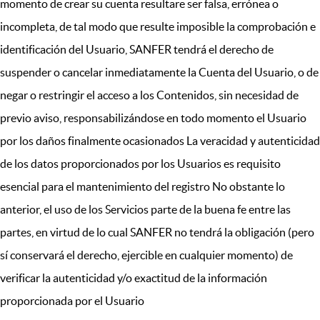
momento de crear su cuenta resultare ser falsa, errónea o
incompleta, de tal modo que resulte imposible la comprobación e
identificación del Usuario, SANFER tendrá el derecho de
suspender o cancelar inmediatamente la Cuenta del Usuario, o de
negar o restringir el acceso a los Contenidos, sin necesidad de
previo aviso, responsabilizándose en todo momento el Usuario
por los daños finalmente ocasionados La veracidad y autenticidad
de los datos proporcionados por los Usuarios es requisito
esencial para el mantenimiento del registro No obstante lo
anterior, el uso de los Servicios parte de la buena fe entre las
partes, en virtud de lo cual SANFER no tendrá la obligación (pero
sí conservará el derecho, ejercible en cualquier momento) de
verificar la autenticidad y/o exactitud de la información
proporcionada por el Usuario