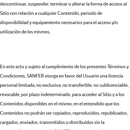
descontinuar, suspender, terminar o alterar la forma de acceso al
Sitio con relación a cualquier Contenido, periodo de
disponibilidad y equipamiento necesarios para el acceso y/o
utilización de los mismos.
IX. LICENCIA DE USO
En este acto y sujeto al cumplimiento de los presentes Términos y
Condiciones, SANFER otorga en favor del Usuario una licencia
personal limitada, no exclusiva, no transferible, no sublicenciable ,
revocable, por plazo indeterminado, para acceder al Sitio y a los
Contenidos disponibles en el mismo, en el entendido que los
Contenidos no podrán ser copiados, reproducidos, republicados,
cargados, enviados, transmitidos o distribuidos sin la