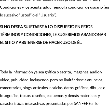
Condiciones y los acepta, adquiriendo la condición de usuario (en
lo sucesivo “usted” o el “Usuario”).
SI NO DESEA SUJETARSE A LO DISPUESTO EN ESTOS
TÉRMINOS Y CONDICIONES, LE SUGERIMOS ABANDONAR
EL SITIO Y ABSTENERSE DE HACER USO DE ÉL.
I. DISPOSICIONES GENERALES
Toda la información ya sea gráfica o escrita, imágenes, audio y
video, publicidad, incluyendo, pero no limitándose a anuncios,
comentarios, blogs, artículos, noticias, datos, gráficos, dibujos o
fotografías, textos, diseños, esquemas, y demás materiales y
características interactivas presentadas por SANFER (en lo