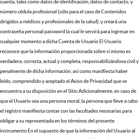
cuenta, tales como datos de identificación, datos de contacto, y
número cédula profesional (sólo para el caso de Contenidos
dirigidos a médicos y profesionales de la salud), y creará una
contraseña personal password la cual le servirá para ingresar en
cualquier momento a dicha Cuenta de Usuario El Usuario
reconoce que la información proporcionada sobre sí mismo es
verdadera, correcta, actual y completa, responsabilizándose civil y
penalmente de dicha información, así como manifiesta haber
leído, comprendido y aceptado el Aviso de Privacidad que se
encuentra a su disposición en el Sitio Adicionalmente, en caso de
que el Usuario sea una persona moral, la persona que lleve a cabo
el registro manifiesta contar con las facultades necesarias para
obligar a su representada en los términos del presente
instrumento En el supuesto de que la información del Usuario al