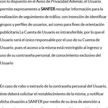
con lo dispuesto en el Aviso de Privacidad Además, el Usuario
permite expresamente a
SANFER
recopilar información para la
realización de seguimiento de tráfico, con intención de identificar
grupos y perfiles de usuarios, así como para fines de orientación
publicitaria La Cuenta de Usuario es intransferible, por lo que el
Usuario será el único responsable por el uso de su Cuenta de
Usuario, pues el acceso a la misma está restringido al ingreso y
uso de su contraseña personal, de conocimiento exclusivo del
Usuario
En caso de robo o extravío de la contraseña personal del Usuario,
éste deberá solicitar el restablecimiento de la misma, y notificar
dicha situación a SANFER por medio de su área de atención a