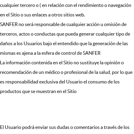
cualquier tercero o ( en relación con el rendimiento o navegación
en el Sitio o sus enlaces a otros sitios web.
SANFER no será responsable de cualquier acción u omisión de
terceros, actos o conductas que pueda generar cualquier tipo de
daños a los Usuarios bajo el entendido que la generación de las
mismas es ajena a la esfera de control de SANFER
La información contenida en el Sitio no sustituye la opinión o
recomendación de un médico o profesional de la salud, por lo que
es responsabilidad exclusiva del Usuario el consumo de los
productos que se muestran en el Sitio
XIV. DUDAS Y COMENTARIOS
El Usuario podrá enviar sus dudas o comentarios a través de los