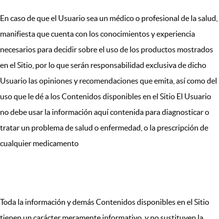
En caso de que el Usuario sea un médico o profesional de la salud,
manifiesta que cuenta con los conocimientos y experiencia
necesarios para decidir sobre el uso de los productos mostrados
en el Sitio, por lo que serán responsabilidad exclusiva de dicho
Usuario las opiniones y recomendaciones que emita, así como del
uso que le dé a los Contenidos disponibles en el Sitio El Usuario
no debe usar la información aquí contenida para diagnosticar o
tratar un problema de salud o enfermedad, o la prescripción de
cualquier medicamento
VIII. USO DEL SITIO
Toda la información y demás Contenidos disponibles en el Sitio
tienen un carácter meramente informativo, y no sustituyen la