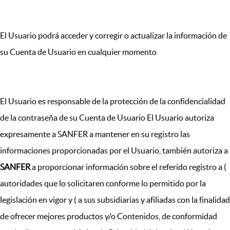
El Usuario podrá acceder y corregir o actualizar la información de
su Cuenta de Usuario en cualquier momento
El Usuario es responsable de la protección de la confidencialidad
de la contraseña de su Cuenta de Usuario El Usuario autoriza
expresamente a SANFER a mantener en su registro las
informaciones proporcionadas por el Usuario, también autoriza a
SANFER
a proporcionar información sobre el referido registro a (
autoridades que lo solicitaren conforme lo permitido por la
legislación en vigor y ( a sus subsidiarias y afiliadas con la finalidad
de ofrecer mejores productos y/o Contenidos, de conformidad