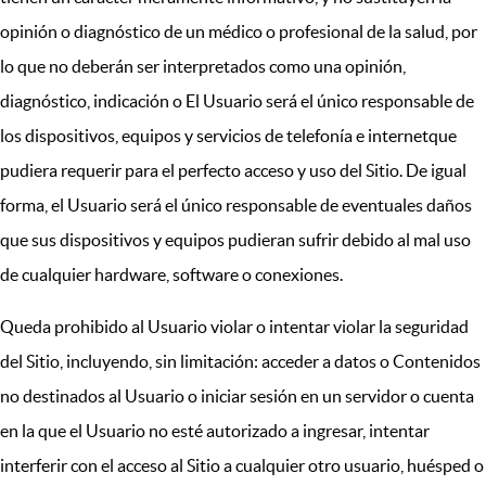
opinión o diagnóstico de un médico o profesional de la salud, por
lo que no deberán ser interpretados como una opinión,
diagnóstico, indicación o El Usuario será el único responsable de
los dispositivos, equipos y servicios de telefonía e internetque
pudiera requerir para el perfecto acceso y uso del Sitio. De igual
forma, el Usuario será el único responsable de eventuales daños
que sus dispositivos y equipos pudieran sufrir debido al mal uso
de cualquier hardware, software o conexiones.
Queda prohibido al Usuario violar o intentar violar la seguridad
del Sitio, incluyendo, sin limitación: acceder a datos o Contenidos
no destinados al Usuario o iniciar sesión en un servidor o cuenta
en la que el Usuario no esté autorizado a ingresar, intentar
interferir con el acceso al Sitio a cualquier otro usuario, huésped o