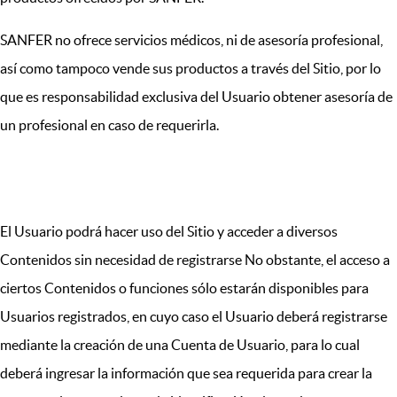
SANFER no ofrece servicios médicos, ni de asesoría profesional,
así como tampoco vende sus productos a través del Sitio, por lo
que es responsabilidad exclusiva del Usuario obtener asesoría de
un profesional en caso de requerirla.
III.CUENTA DE USUARIO
El Usuario podrá hacer uso del Sitio y acceder a diversos
Contenidos sin necesidad de registrarse No obstante, el acceso a
ciertos Contenidos o funciones sólo estarán disponibles para
Usuarios registrados, en cuyo caso el Usuario deberá registrarse
mediante la creación de una Cuenta de Usuario, para lo cual
deberá ingresar la información que sea requerida para crear la