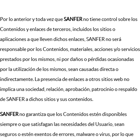
Por lo anterior y toda vez que
SANFER
no tiene control sobre los
Contenidos y enlaces de terceros, incluidos los sitios o
aplicaciones a que lleven dichos enlaces, SANFER no será
responsable por los Contenidos, materiales, acciones y/o servicios
prestados por los mismos, ni por daños o pérdidas ocasionadas
por la utilización de los mismos, sean causadas directa o
indirectamente. La presencia de enlaces a otros sitios web no
implica una sociedad, relación, aprobación, patrocinio o respaldo
de SANFER a dichos sitios y sus contenidos.
SANFER
no garantiza que los Contenidos estén disponibles
siempre o que satisfagan las necesidades del Usuario, sean
seguros o estén exentos de errores, malware o virus, por lo que