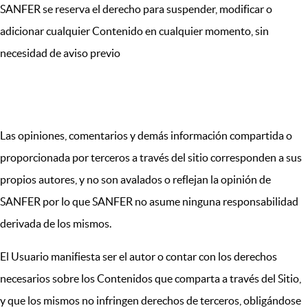
SANFER se reserva el derecho para suspender, modificar o
adicionar cualquier Contenido en cualquier momento, sin
necesidad de aviso previo
V. CONTENIDOS DE TERCEROS
Las opiniones, comentarios y demás información compartida o
proporcionada por terceros a través del sitio corresponden a sus
propios autores, y no son avalados o reflejan la opinión de
SANFER por lo que SANFER no asume ninguna responsabilidad
derivada de los mismos.
El Usuario manifiesta ser el autor o contar con los derechos
necesarios sobre los Contenidos que comparta a través del Sitio,
y que los mismos no infringen derechos de terceros, obligándose