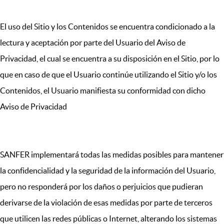
El uso del Sitio y los Contenidos se encuentra condicionado a la
lectura y aceptación por parte del Usuario del Aviso de
Privacidad, el cual se encuentra a su disposición en el Sitio, por lo
que en caso de que el Usuario continúe utilizando el Sitio y/o los
Contenidos, el Usuario manifiesta su conformidad con dicho
Aviso de Privacidad
SANFER implementará todas las medidas posibles para mantener
la confidencialidad y la seguridad de la información del Usuario,
pero no responderá por los daños o perjuicios que pudieran
derivarse de la violación de esas medidas por parte de terceros
que utilicen las redes públicas o Internet, alterando los sistemas