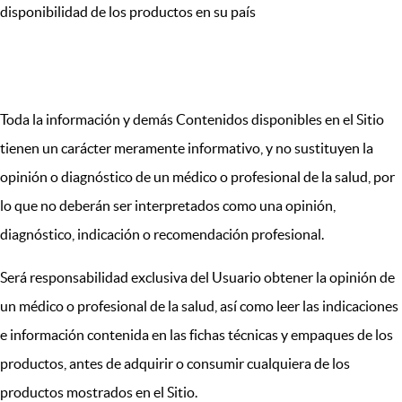
disponibilidad de los productos en su país
VII. USO DE LA INFORMACIÓN
Toda la información y demás Contenidos disponibles en el Sitio
tienen un carácter meramente informativo, y no sustituyen la
opinión o diagnóstico de un médico o profesional de la salud, por
lo que no deberán ser interpretados como una opinión,
diagnóstico, indicación o recomendación profesional.
Será responsabilidad exclusiva del Usuario obtener la opinión de
un médico o profesional de la salud, así como leer las indicaciones
e información contenida en las fichas técnicas y empaques de los
productos, antes de adquirir o consumir cualquiera de los
productos mostrados en el Sitio.