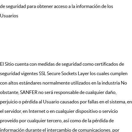
de seguridad para obtener acceso a la información de los
Usuarios
XII.SEGURIDAD DEL SITIO
El Sitio cuenta con medidas de seguridad como certificados de
seguridad vigentes SSL Secure Sockets Layer los cuales cumplen
con altos estándares normalmente utilizados en la industria No
obstante, SANFER no será responsable de cualquier daño,
perjuicio o pérdida al Usuario causados por fallas en el sistema, en
el servidor, en Internet o en cualquier dispositivo o servicio
proveído por cualquier tercero, así como de la pérdida de
información durante el intercambio de comunicaciones, por