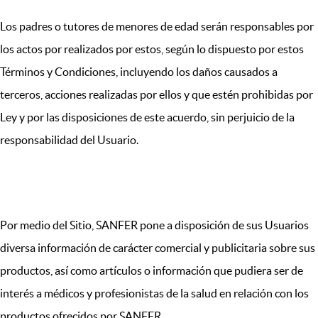
Los padres o tutores de menores de edad serán responsables por
los actos por realizados por estos, según lo dispuesto por estos
Términos y Condiciones, incluyendo los daños causados a
terceros, acciones realizadas por ellos y que estén prohibidas por
Ley y por las disposiciones de este acuerdo, sin perjuicio de la
responsabilidad del Usuario.
II. SERVICIOS DE SANFER
Por medio del Sitio, SANFER pone a disposición de sus Usuarios
diversa información de carácter comercial y publicitaria sobre sus
productos, así como artículos o información que pudiera ser de
interés a médicos y profesionistas de la salud en relación con los
productos ofrecidos por SANFER.