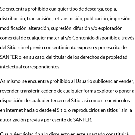
Se encuentra prohibido cualquier tipo de descarga, copia,
distribución, transmisión, retransmisión, publicación, impresión,
modificación, alteración, supresión, difusión y/o explotación
comercial de cualquier material y/o Contenido disponible a través
del Sitio, sin el previo consentimiento expreso y por escrito de
SANFER o, en su caso, del titular de los derechos de propiedad
intelectual correspondientes.
Asimismo, se encuentra prohibido al Usuario sublicenciar vender,
revender, transferir, ceder o de cualquier forma explotar o poner a
disposición de cualquier tercero el Sitio, así como crear vínculos
en internet hacia o desde el Sitio, o reproducirlos en sitios “ sin la
autorización previa y por escrito de SANFER.
Cualquier violación a lo dispuesto en este apartado constituirá