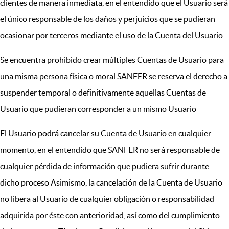
clientes de manera inmediata, en el entendido que el Usuario será
el único responsable de los daños y perjuicios que se pudieran
ocasionar por terceros mediante el uso de la Cuenta del Usuario
Se encuentra prohibido crear múltiples Cuentas de Usuario para
una misma persona física o moral SANFER se reserva el derecho a
suspender temporal o definitivamente aquellas Cuentas de
Usuario que pudieran corresponder a un mismo Usuario
El Usuario podrá cancelar su Cuenta de Usuario en cualquier
momento, en el entendido que SANFER no será responsable de
cualquier pérdida de información que pudiera sufrir durante
dicho proceso Asimismo, la cancelación de la Cuenta de Usuario
no libera al Usuario de cualquier obligación o responsabilidad
adquirida por éste con anterioridad, así como del cumplimiento