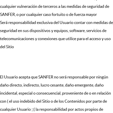
cualquier vulneración de terceros a las medidas de seguridad de
SANFER, o por cualquier caso fortuito o de fuerza mayor
Será responsabilidad exclusiva del Usuario contar con medidas de
seguridad en sus dispositivos y equipos, software, servicios de
telecomunicaciones y conexiones que utilice para el acceso y uso
del Sitio
XIII. LÍMITES DE RESPONSABILIDAD
El Usuario acepta que SANFER no será responsable por ningún
daño directo, indirecto, lucro cesante, daño emergente, daño
incidental, especial o consecuencial, proveniente de o en relación
con ( el uso indebido del Sitio o de los Contenidos por parte de
cualquier Usuario ;;( la responsabilidad por actos propios de