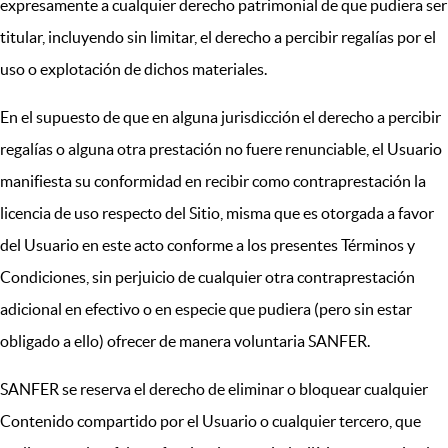
expresamente a cualquier derecho patrimonial de que pudiera ser
titular, incluyendo sin limitar, el derecho a percibir regalías por el
uso o explotación de dichos materiales.
En el supuesto de que en alguna jurisdicción el derecho a percibir
regalías o alguna otra prestación no fuere renunciable, el Usuario
manifiesta su conformidad en recibir como contraprestación la
licencia de uso respecto del Sitio, misma que es otorgada a favor
del Usuario en este acto conforme a los presentes Términos y
Condiciones, sin perjuicio de cualquier otra contraprestación
adicional en efectivo o en especie que pudiera (pero sin estar
obligado a ello) ofrecer de manera voluntaria SANFER.
SANFER se reserva el derecho de eliminar o bloquear cualquier
Contenido compartido por el Usuario o cualquier tercero, que