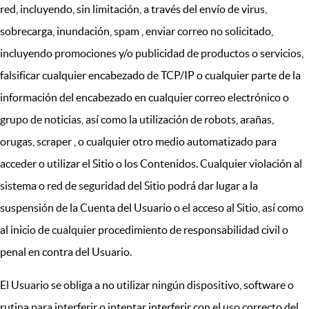
red, incluyendo, sin limitación, a través del envío de virus,
sobrecarga, inundación, spam , enviar correo no solicitado,
incluyendo promociones y/o publicidad de productos o servicios,
falsificar cualquier encabezado de TCP/IP o cualquier parte de la
información del encabezado en cualquier correo electrónico o
grupo de noticias, así como la utilización de robots, arañas,
orugas, scraper , o cualquier otro medio automatizado para
acceder o utilizar el Sitio o los Contenidos. Cualquier violación al
sistema o red de seguridad del Sitio podrá dar lugar a la
suspensión de la Cuenta del Usuario o el acceso al Sitio, así como
al inicio de cualquier procedimiento de responsabilidad civil o
penal en contra del Usuario.
El Usuario se obliga a no utilizar ningún dispositivo, software o
rutina para interferir o intentar interferir con el uso correcto del