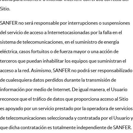
Sitio.
SANFER no será responsable por interrupciones o suspensiones
del servicio de acceso a Internetocasionadas por la falla en el
sistema de telecomunicaciones, en el suministro de energía
eléctrica, casos fortuitos o de fuerza mayor o una acción de
terceros que puedan inhabilitar los equipos que suministran el
acceso a la red. Asimismo, SANFER no podrá ser responsabilizado
de cualesquiera datos perdidos durante la transmisión de
información por medio de Internet. De igual manera, el Usuario
reconoce que el tráfico de datos que proporciona acceso al Sitio
es apoyado por un servicio prestado por la operadora de servicios
de telecomunicaciones seleccionada y contratada por el Usuario y
que dicha contratación es totalmente independiente de SANFER.