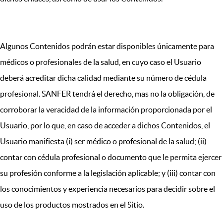
Algunos Contenidos podrán estar disponibles únicamente para
médicos o profesionales de la salud, en cuyo caso el Usuario
deberá acreditar dicha calidad mediante su número de cédula
profesional. SANFER tendrá el derecho, mas no la obligación, de
corroborar la veracidad de la información proporcionada por el
Usuario, por lo que, en caso de acceder a dichos Contenidos, el
Usuario manifiesta (i) ser médico o profesional de la salud; (ii)
contar con cédula profesional o documento que le permita ejercer
su profesión conforme a la legislación aplicable; y (iii) contar con
los conocimientos y experiencia necesarios para decidir sobre el
uso de los productos mostrados en el Sitio.