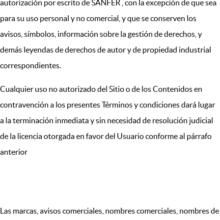
autorización por escrito de SANFER , con la excepción de que sea
para su uso personal y no comercial, y que se conserven los
avisos, símbolos, información sobre la gestión de derechos, y
demás leyendas de derechos de autor y de propiedad industrial
correspondientes.
Cualquier uso no autorizado del Sitio o de los Contenidos en
contravención a los presentes Términos y condiciones dará lugar
a la terminación inmediata y sin necesidad de resolución judicial
de la licencia otorgada en favor del Usuario conforme al párrafo
anterior
X. PROPIEDAD INTELECTUAL
Las marcas, avisos comerciales, nombres comerciales, nombres de