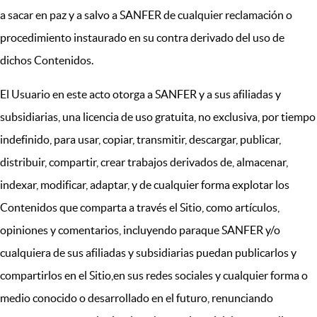
a sacar en paz y a salvo a SANFER de cualquier reclamación o
procedimiento instaurado en su contra derivado del uso de
dichos Contenidos.
El Usuario en este acto otorga a SANFER y a sus afiliadas y
subsidiarias, una licencia de uso gratuita, no exclusiva, por tiempo
indefinido, para usar, copiar, transmitir, descargar, publicar,
distribuir, compartir, crear trabajos derivados de, almacenar,
indexar, modificar, adaptar, y de cualquier forma explotar los
Contenidos que comparta a través el Sitio, como artículos,
opiniones y comentarios, incluyendo paraque SANFER y/o
cualquiera de sus afiliadas y subsidiarias puedan publicarlos y
compartirlos en el Sitio,en sus redes sociales y cualquier forma o
medio conocido o desarrollado en el futuro, renunciando