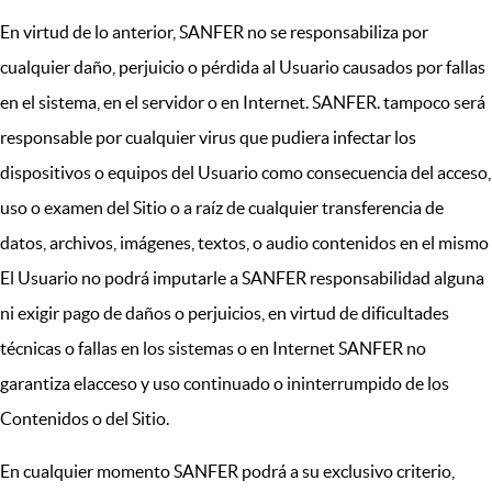
En virtud de lo anterior, SANFER no se responsabiliza por
cualquier daño, perjuicio o pérdida al Usuario causados por fallas
en el sistema, en el servidor o en Internet. SANFER. tampoco será
responsable por cualquier virus que pudiera infectar los
dispositivos o equipos del Usuario como consecuencia del acceso,
uso o examen del Sitio o a raíz de cualquier transferencia de
datos, archivos, imágenes, textos, o audio contenidos en el mismo
El Usuario no podrá imputarle a SANFER responsabilidad alguna
ni exigir pago de daños o perjuicios, en virtud de dificultades
técnicas o fallas en los sistemas o en Internet SANFER no
garantiza elacceso y uso continuado o ininterrumpido de los
Contenidos o del Sitio.
En cualquier momento SANFER podrá a su exclusivo criterio,