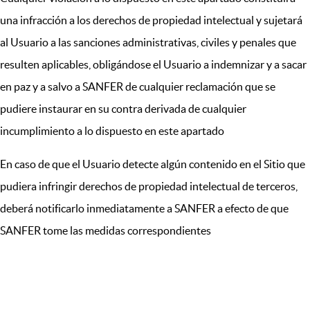
una infracción a los derechos de propiedad intelectual y sujetará
al Usuario a las sanciones administrativas, civiles y penales que
resulten aplicables, obligándose el Usuario a indemnizar y a sacar
en paz y a salvo a SANFER de cualquier reclamación que se
pudiere instaurar en su contra derivada de cualquier
incumplimiento a lo dispuesto en este apartado
En caso de que el Usuario detecte algún contenido en el Sitio que
pudiera infringir derechos de propiedad intelectual de terceros,
deberá notificarlo inmediatamente a SANFER a efecto de que
SANFER tome las medidas correspondientes
XI.PROTECCIÓN DE DATOS
PERSONALES